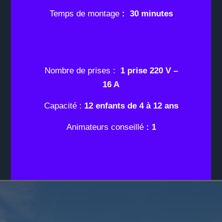
Temps de montage
: 30 minutes
Nombre de prises :
1 prise 220 V –
16 A
Capacité :
12 enfants de 4 à 12 ans
Animateurs conseillé
: 1