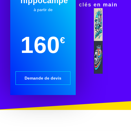
hippocampe
clés en main
à partir de
160
€
Demande de devis