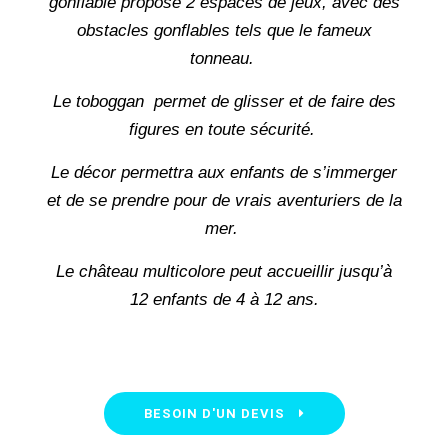
gonflable propose 2 espaces de jeux, avec des
obstacles gonflables tels que le fameux
tonneau.
Le toboggan permet de glisser et de faire des
figures en toute sécurité.
Le décor permettra aux enfants de s’immerger
et de se prendre pour de vrais aventuriers de la
mer.
Le château multicolore peut accueillir jusqu’à
12 enfants de 4 à 12 ans.
BESOIN D'UN DEVIS