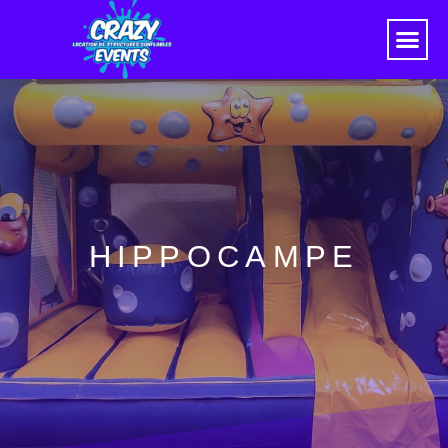
HIPPOCAMPE