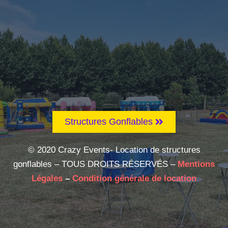
Structures Gonflables
© 2020 Crazy Events- Location de structures
gonflables – TOUS DROITS RÉSERVÉS –
Mentions
Légales
–
Condition générale de location