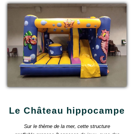
Le Château hippocampe
Sur le thème de la mer, cette structure