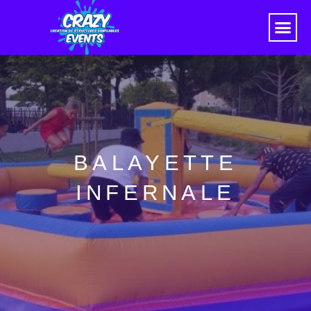
BALAYETTE
INFERNALE