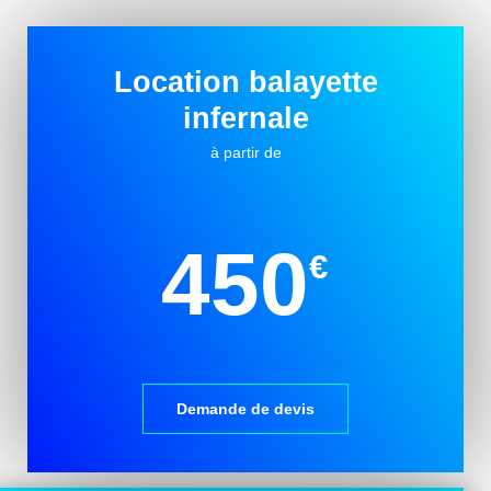
Location balayette
infernale
à partir de
450
€
Demande de devis