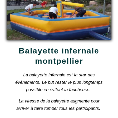
Balayette infernale
montpellier
La balayette infernale est la star des
événements. Le but rester le plus longtemps
possible en évitant la faucheuse.
La vitesse de la balayette augmente pour
arriver à faire tomber tous les participants.