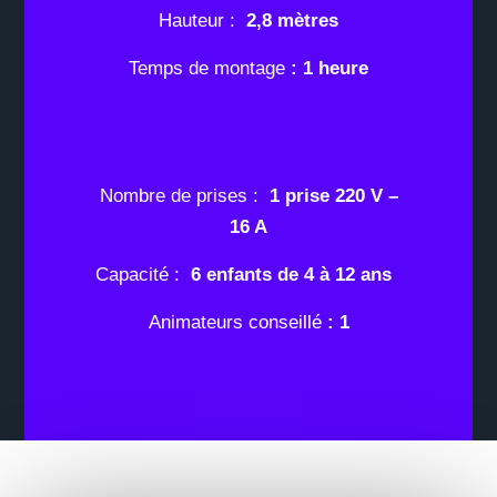
Hauteur :
2,8 mètres
Temps de montage
: 1 heure
Nombre de prises :
1 prise 220 V –
16 A
Capacité :
6 enfants de 4 à 12 ans
Animateurs conseillé
: 1